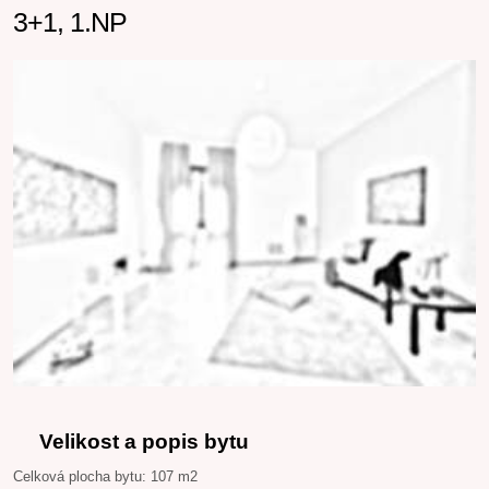
3+1, 1.NP
Velikost a popis bytu
Celková plocha bytu: 107 m2