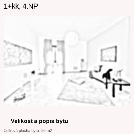
1+kk, 4.NP
Velikost a popis bytu
Celková plocha bytu: 36 m2