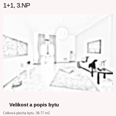
1+1, 3.NP
Velikost a popis bytu
Celková plocha bytu: 39.77 m2