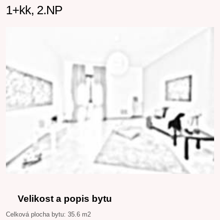
1+kk, 2.NP
Velikost a popis bytu
Celková plocha bytu: 35.6 m2