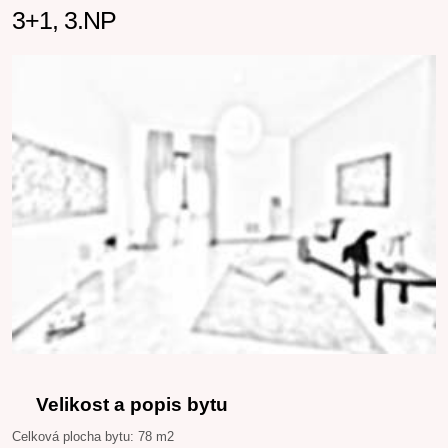
3+1, 3.NP
Velikost a popis bytu
Celková plocha bytu: 78 m2