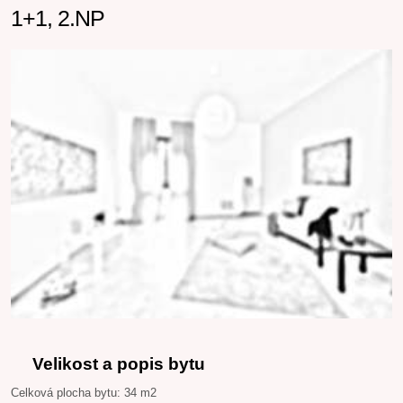
1+1, 2.NP
Velikost a popis bytu
Celková plocha bytu: 34 m2