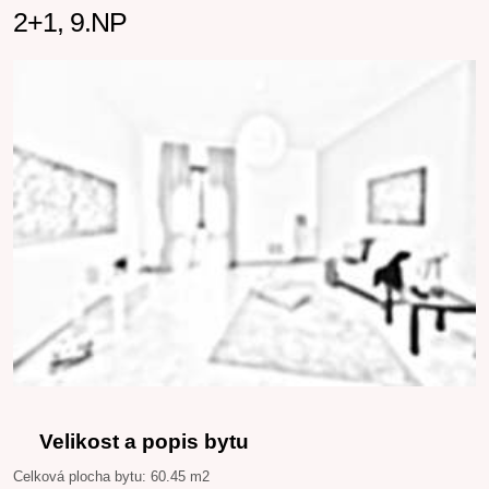
2+1, 9.NP
Velikost a popis bytu
Celková plocha bytu: 60.45 m2