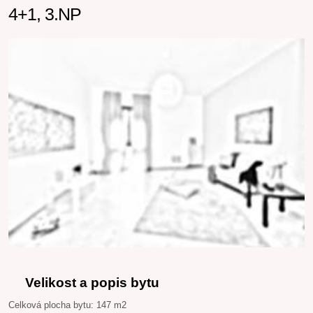
4+1, 3.NP
Velikost a popis bytu
Celková plocha bytu: 147 m2