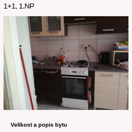
1+1, 1.NP
Previous
Next
Velikost a popis bytu