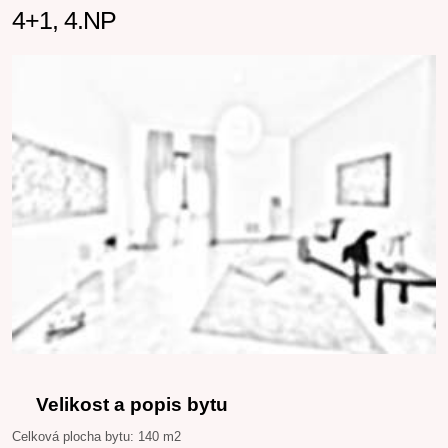
4+1, 4.NP
Velikost a popis bytu
Celková plocha bytu: 140 m2