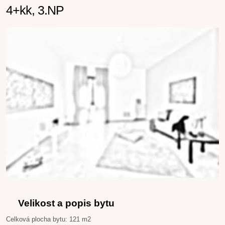
4+kk, 3.NP
Velikost a popis bytu
Celková plocha bytu: 121 m2