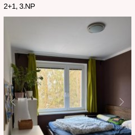
2+1, 3.NP
Previous
Next