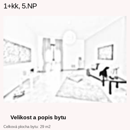
1+kk, 5.NP
Velikost a popis bytu
Celková plocha bytu: 29 m2