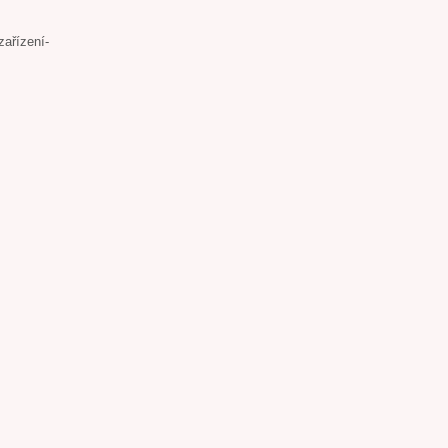
zařízení-