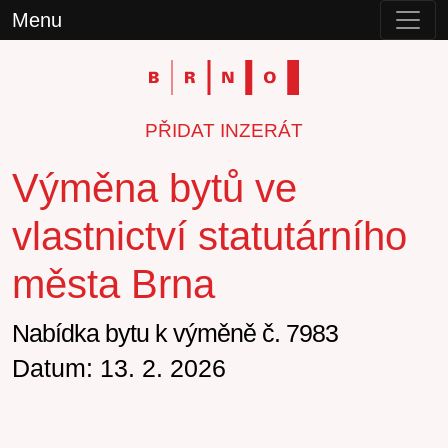
Menu
PŘIDAT INZERÁT
Výměna bytů ve
vlastnictví statutárního
města Brna
Nabídka bytu k výměně č. 7983
Datum: 13. 2. 2026