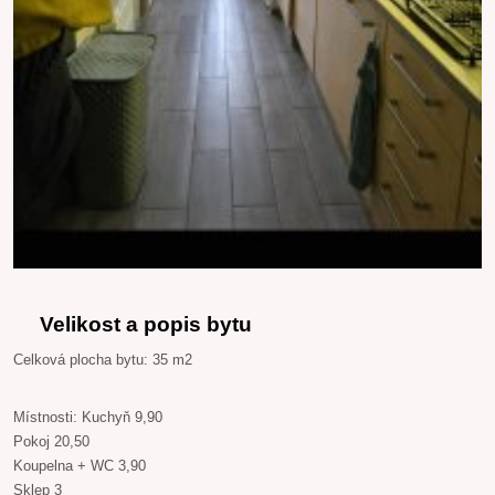
Velikost a popis bytu
Celková plocha bytu: 35 m2
Místnosti: Kuchyň 9,90
Pokoj 20,50
Koupelna + WC 3,90
Sklep 3