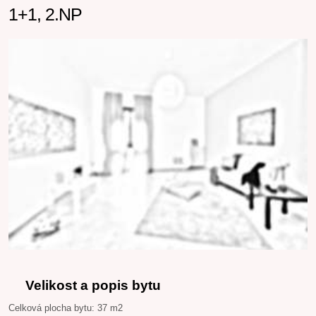
1+1, 2.NP
Velikost a popis bytu
Celková plocha bytu: 37 m2