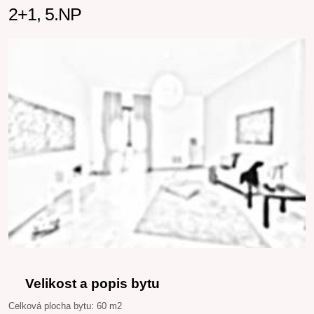
2+1, 5.NP
Velikost a popis bytu
Celková plocha bytu: 60 m2